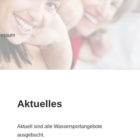
ressum
Aktuelles
Aktuell sind alle Wassersportangebote
ausgebucht.