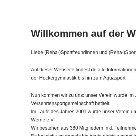
Willkommen auf der W
Liebe (Reha-)Sportfreundinnen und (Reha-)Sportf
Auf dieser Webseite findest du alle Information
der Hockergymnastik bis hin zum Aquasport.
Nun kommen wir zu uns: unser Verein wurde im 
Versehrtensportgemeinschaft betitelt.
Im Laufe des Jahres 2001 wurde unser Verein umg
Werne e.V“.
Wir bestehen aus 380 Mitgliedern inkl. Teilnehme