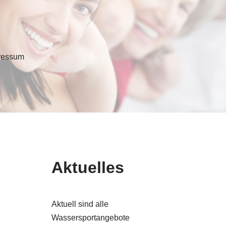
ressum
Aktuelles
Aktuell sind alle
Wassersportangebote