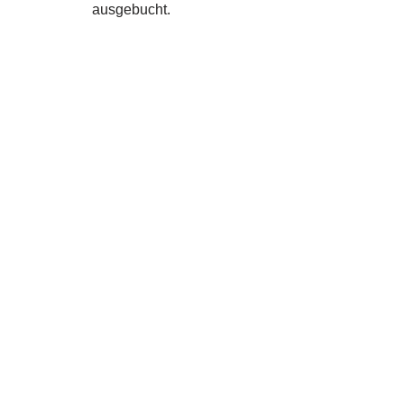
ausgebucht.