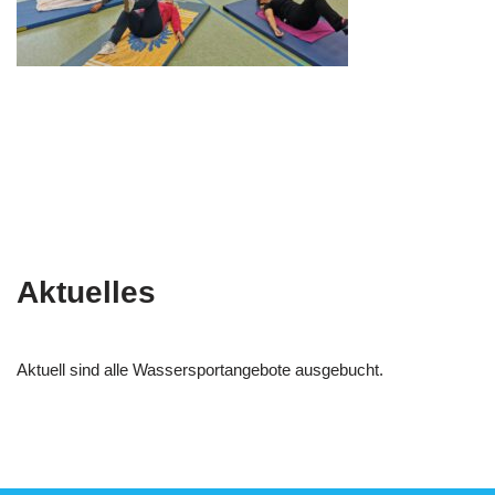
Aktuelles
Aktuell sind alle Wassersportangebote ausgebucht.