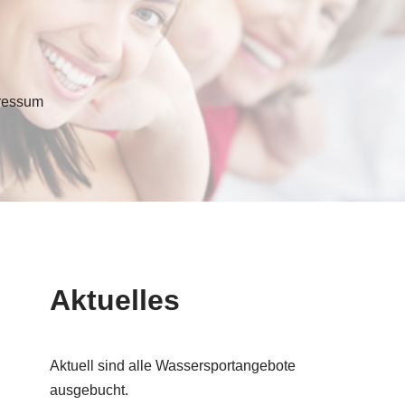
ressum
Aktuelles
Aktuell sind alle Wassersportangebote
ausgebucht.