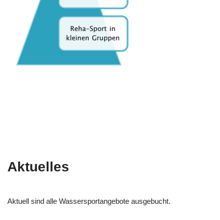
Aktuelles
Aktuell sind alle Wassersportangebote ausgebucht.