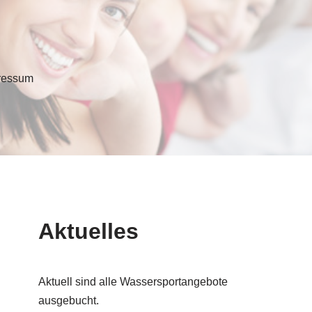
ressum
Aktuelles
Aktuell sind alle Wassersportangebote
ausgebucht.