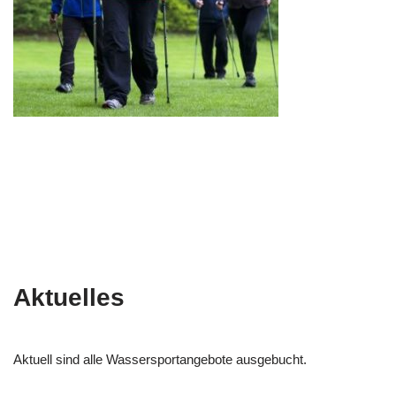
Aktuelles
Aktuell sind alle Wassersportangebote ausgebucht.