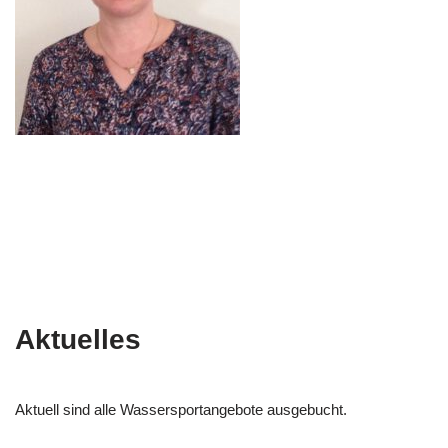
Aktuelles
Aktuell sind alle Wassersportangebote ausgebucht.