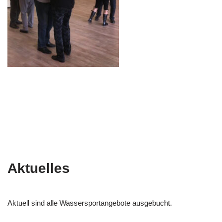
Aktuelles
Aktuell sind alle Wassersportangebote ausgebucht.