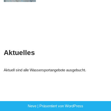
Aktuelles
Aktuell sind alle Wassersportangebote ausgebucht.
Neve
| Präsentiert von
WordPress