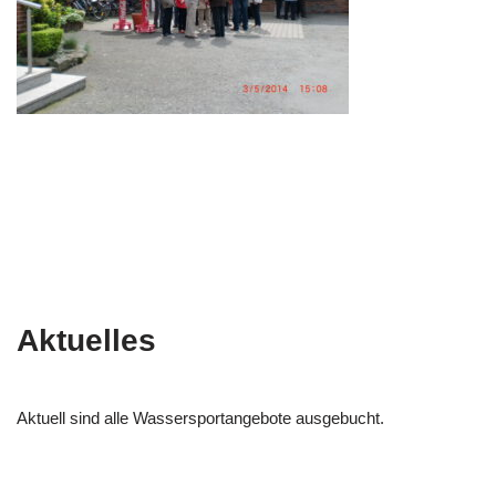
Aktuelles
Aktuell sind alle Wassersportangebote ausgebucht.