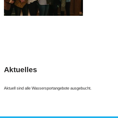
Aktuelles
Aktuell sind alle Wassersportangebote ausgebucht.