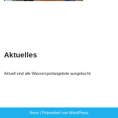
Aktuelles
Aktuell sind alle Wassersportangebote ausgebucht.
Neve
| Präsentiert von
WordPress